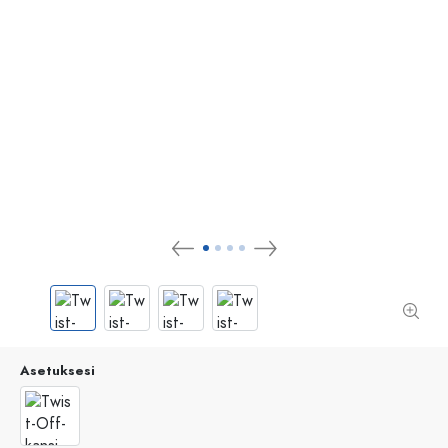
Asetuksesi