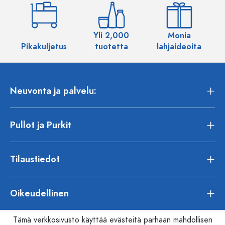
Yli 2,000
Monia
Pikakuljetus
tuotetta
lahjaideoita
Neuvonta ja palvelu:
Pullot ja Purkit
Tilaustiedot
Oikeudellinen
Tämä verkkosivusto käyttää evästeitä parhaan mahdollisen