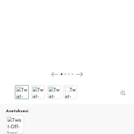
Asetuksesi