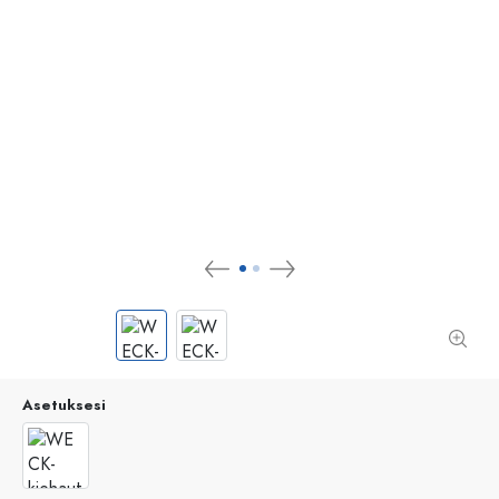
Asetuksesi