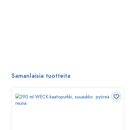
Samanlaisia tuotteita