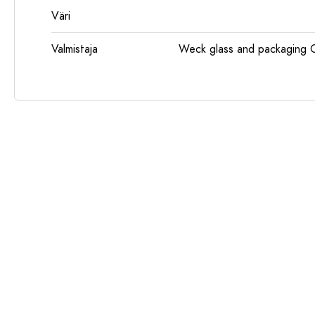
Väri
Valmistaja
Weck glass and packaging 