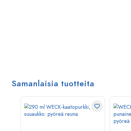
Samanlaisia tuotteita