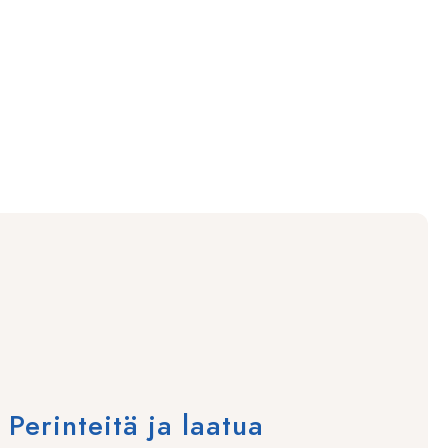
erinteitä ja laatua