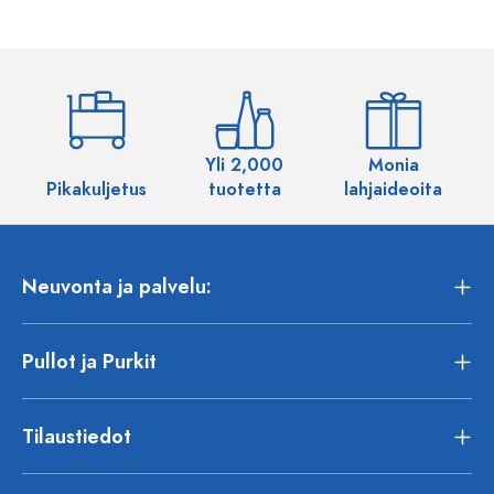
Yli 2,000
Monia
Pikakuljetus
tuotetta
lahjaideoita
Neuvonta ja palvelu:
Pullot ja Purkit
Tilaustiedot