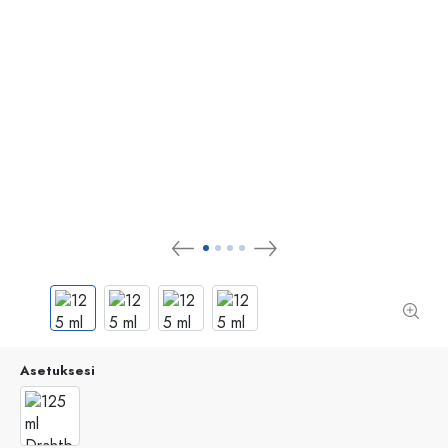
Asetuksesi