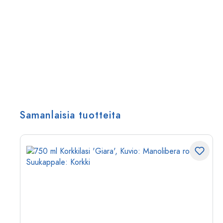
Samanlaisia tuotteita