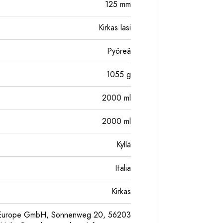
125
mm
Kirkas lasi
Pyöreä
1055
g
2000
ml
2000
ml
Kyllä
Italia
Kirkas
l Europe GmbH, Sonnenweg 20, 56203