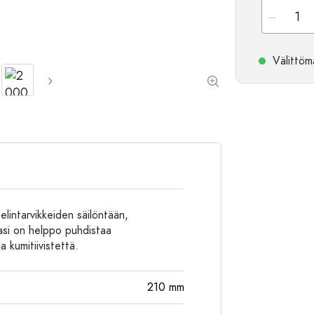
Alumiinipullot
Välittömä
elintarvikkeiden säilöntään,
Lasi on helppo puhdistaa
 kumitiivistettä.
210
mm