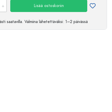
Lisää ostoskoriin
Esimerkillinen edustus
sti saatavilla.
Valmiina lähetettäväksi
: 1–2 päivässä