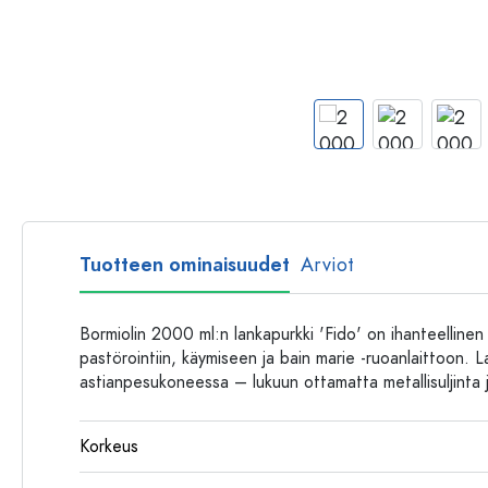
Muovipullot
Tuotteen ominaisuudet
Arviot
Bormiolin 2000 ml:n lankapurkki 'Fido' on ihanteellinen 
pastörointiin, käymiseen ja bain marie -ruoanlaittoon. 
astianpesukoneessa – lukuun ottamatta metallisuljinta ja
Korkeus