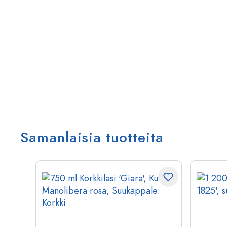
Samanlaisia tuotteita