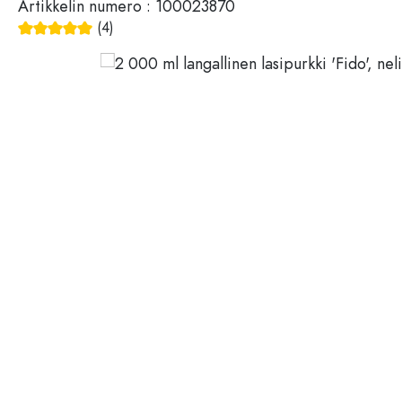
Artikkelin numero :
100023870
Muovisäiliöt
(4)
Pullot käytön mukaan
Keskimääräinen arvosana 5 5 tähdestä
Kannet, korkit, sulkimet
Etikka- ja öljypullot
Viinipullot
Tarvikkeet
Olutpullot
Juomapullot
Tuotemerkki
Lääkepullot
Maitopullot
Alennukset
Uutuudet
Pullot muodon mukaan
Apteekkipullot
Korvalliset pullot
Pitkäkaulaiset pullot
Monikulmaiset pullot
Pullot materiaalin mukaan
Lasipullot