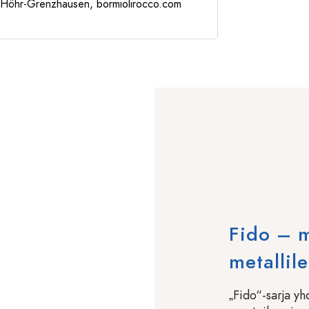
Höhr-Grenzhausen, bormiolirocco.com
Fido – m
metallil
„Fido“-sarja yh