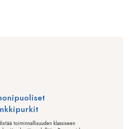
onipuoliset
enkkipurkit
distää toiminnallisuuden klassiseen