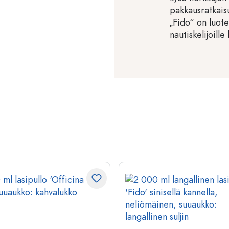
pakkausratkaisu
„Fido“ on luotet
nautiskelijoille