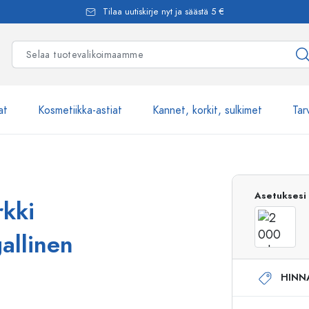
Tilaa uutiskirje nyt ja säästä 5 €
at
Kosmetiikka-astiat
Kannet, korkit, sulkimet
Tar
Yli 2500 tuot
Asetuksesi
rkki
Estal-Lasipullot
gallinen
HINN
Pumppupullot
Airless-pumppupullot
Spraypullot
Roll-on-pullot