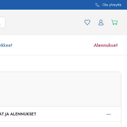
Ota yhteyttä
vikkeet
Alennukset
etta ja tuotevariaatiota
Lasipurkit
Tutustu nyt
Osta nyt
AT JA ALENNUKSET