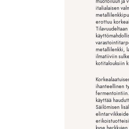
muotoiluun ja 
italialaisen va
metallilenkkipu
erottuu korkeal
Tilavuudeltaan
käyttömahdolli
varastointitarp
metallilenkki, l
ilmatiiviin sul
kotitalouksiin 
Korkealaatuisen
ihanteellinen t
fermentointiin.
käyttää haudut
Säilömisen lisä
elintarvikkeide
erikoistuotteisi
kyse herkkujen 