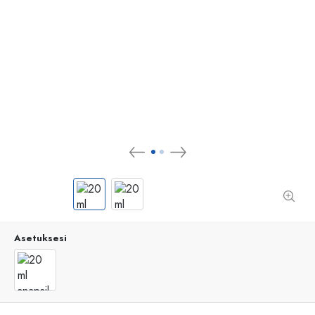
Asetuksesi