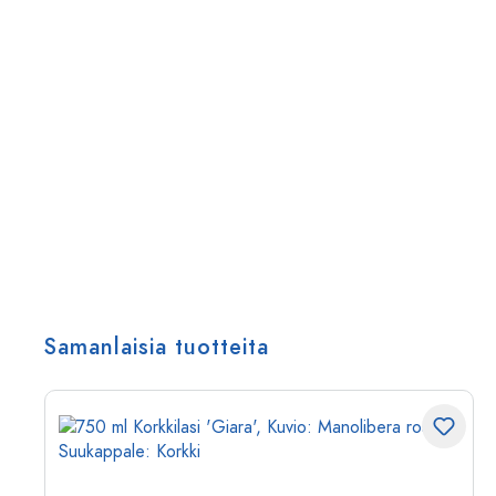
Samanlaisia tuotteita