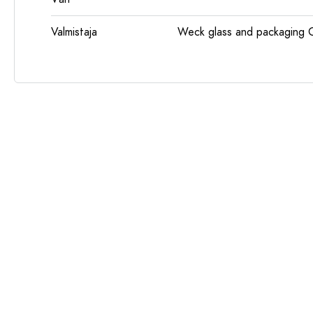
Valmistaja
Weck glass and packaging 