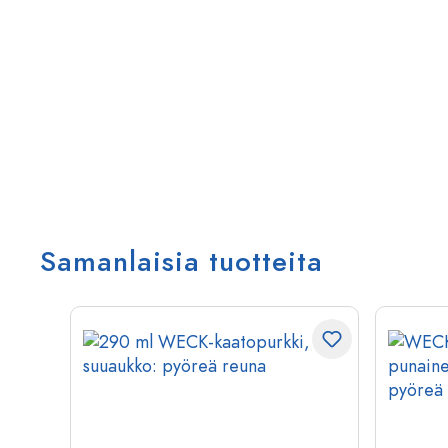
Samanlaisia tuotteita