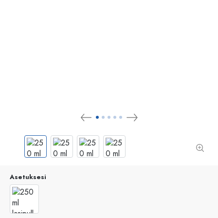
Asetuksesi