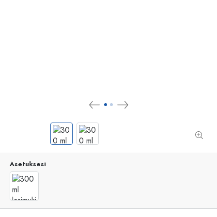
Asetuksesi