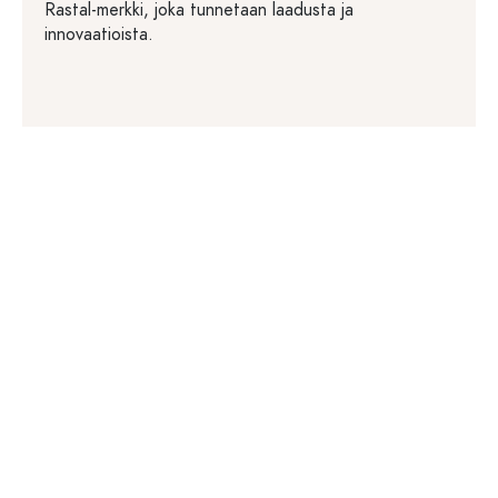
Rastal-merkki, joka tunnetaan laadusta ja
innovaatioista.