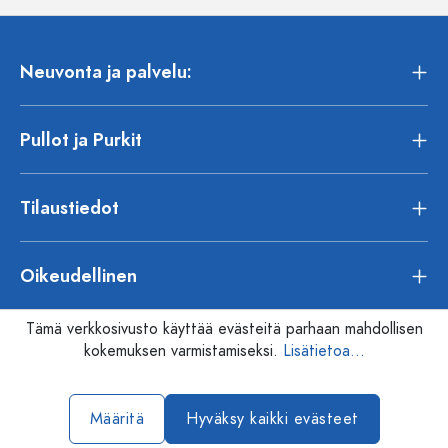
Neuvonta ja palvelu:
Pullot ja Purkit
Tilaustiedot
Oikeudellinen
Tämä verkkosivusto käyttää evästeitä parhaan mahdollisen
kokemuksen varmistamiseksi.
Lisätietoa...
Määritä
Hyväksy kaikki evästeet