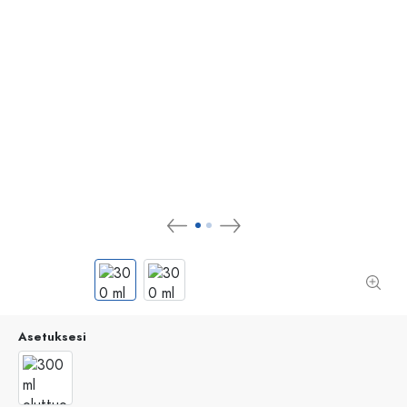
Asetuksesi