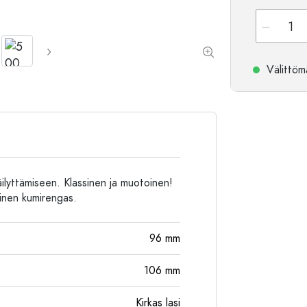
Alumiinipullot
Välittömä
säilyttämiseen. Klassinen ja muotoinen!
koinen kumirengas.
96
mm
106
mm
Kirkas lasi