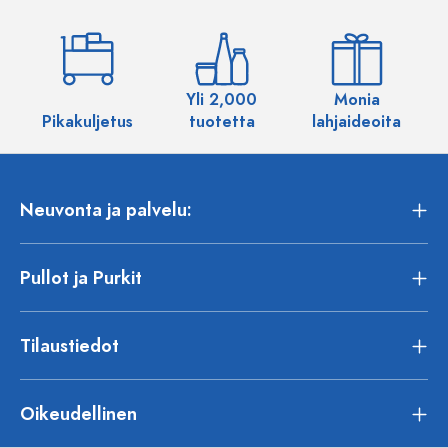
Yli 2,000
Monia
Pikakuljetus
tuotetta
lahjaideoita
Neuvonta ja palvelu:
Pullot ja Purkit
Tilaustiedot
Oikeudellinen