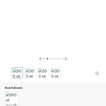
Asetuksesi