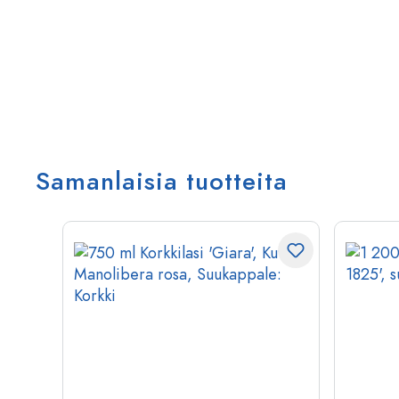
Samanlaisia tuotteita