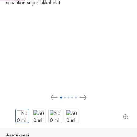
Asetuksesi