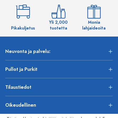
Yli 2,000
Monia
Pikakuljetus
tuotetta
lahjaideoita
Neuvonta ja palvelu:
Pullot ja Purkit
Tilaustiedot
Oikeudellinen