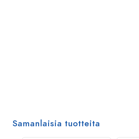
Samanlaisia tuotteita