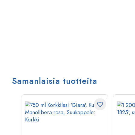
Samanlaisia tuotteita