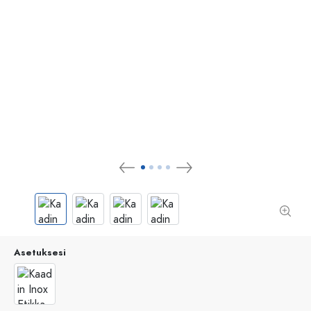
Asetuksesi