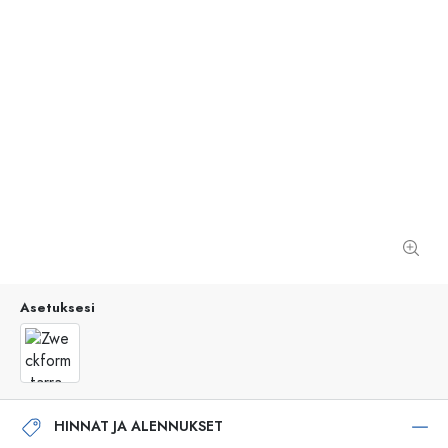
Asetuksesi
HINNAT JA ALENNUKSET