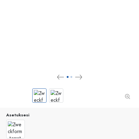
Asetuksesi