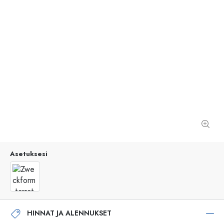
Asetuksesi
HINNAT JA ALENNUKSET