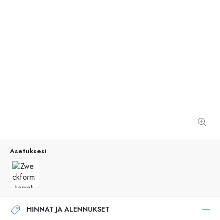
Asetuksesi
HINNAT JA ALENNUKSET