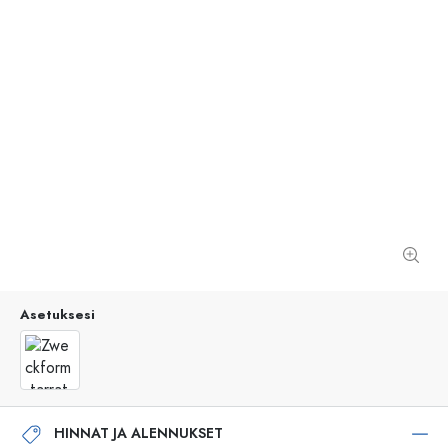
Asetuksesi
HINNAT JA ALENNUKSET