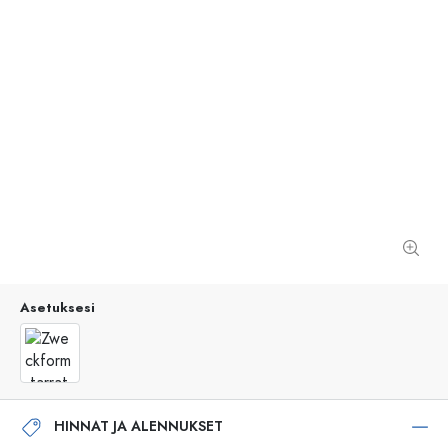
Asetuksesi
HINNAT JA ALENNUKSET