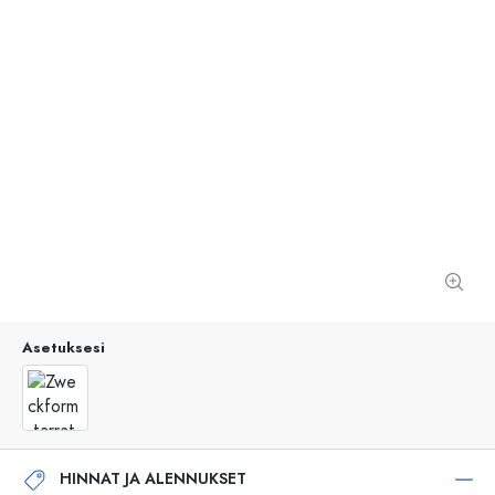
Asetuksesi
HINNAT JA ALENNUKSET