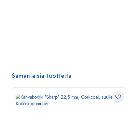
Samanlaisia tuotteita