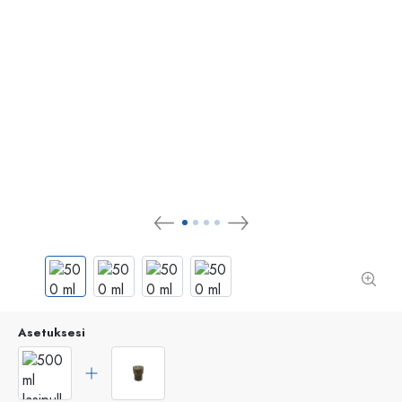
Asetuksesi