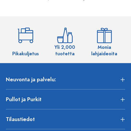
Yli 2,000
Monia
Pikakuljetus
tuotetta
lahjaideoita
Neuvonta ja palvelu:
Pullot ja Purkit
Tilaustiedot