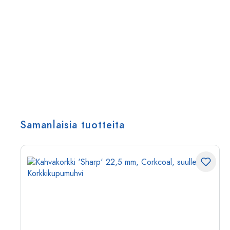
Samanlaisia tuotteita