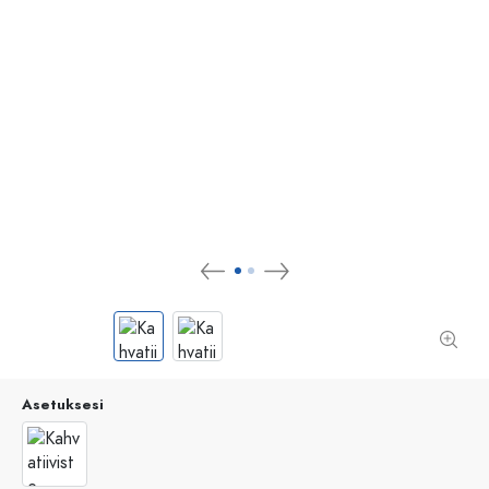
Asetuksesi