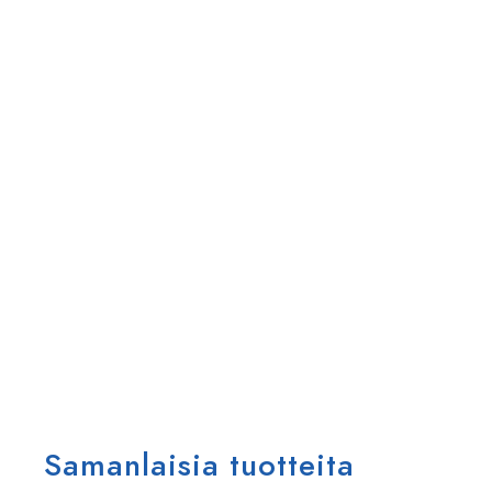
Samanlaisia tuotteita