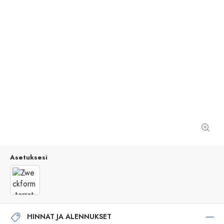
Asetuksesi
HINNAT JA ALENNUKSET