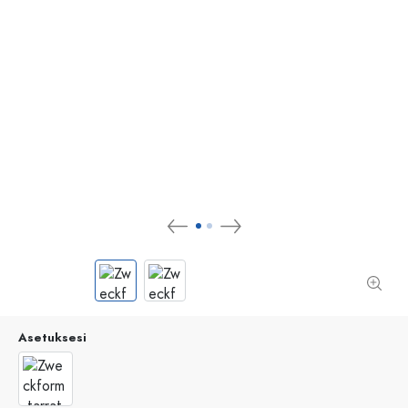
Asetuksesi