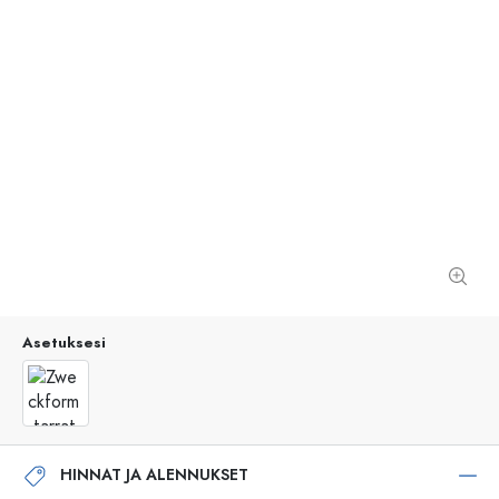
Asetuksesi
HINNAT JA ALENNUKSET